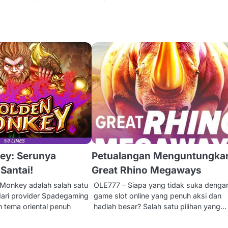
ey: Serunya
Petualangan Menguntungkan
Santai!
Great Rhino Megaways
Monkey adalah salah satu
OLE777 – Siapa yang tidak suka denga
dari provider Spadegaming
game slot online yang penuh aksi dan
 tema oriental penuh
hadiah besar? Salah satu pilihan yang…