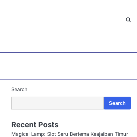
Search
Search
Recent Posts
Magical Lamp: Slot Seru Bertema Keajaiban Timur