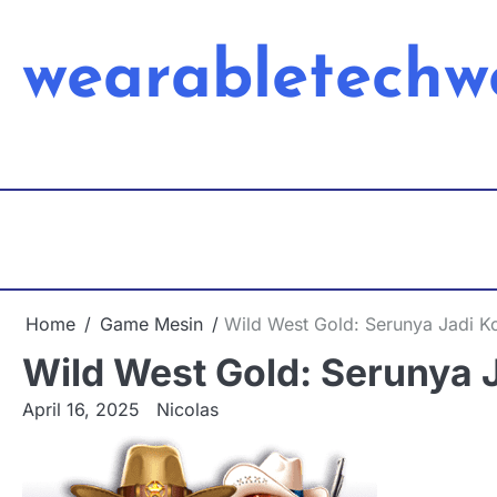
Skip
to
wearabletechw
content
Home
Game Mesin
Wild West Gold: Serunya Jadi Ko
Wild West Gold: Serunya J
April 16, 2025
Nicolas