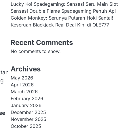
Lucky Koi Spadegaming: Sensasi Seru Main Slot
Sensasi Double Flame Spadegaming Penuh Api
Golden Monkey: Serunya Putaran Hoki Santai!
Keseruan Blackjack Real Deal Kini di OLE777
Recent Comments
No comments to show.
Archives
utan
May 2026
ng
April 2026
March 2026
February 2026
January 2026
December 2025
ree
November 2025
October 2025