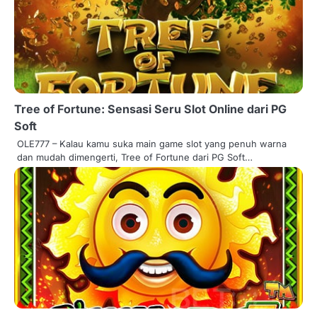
Tree of Fortune: Sensasi Seru Slot Online dari PG
Soft
OLE777 – Kalau kamu suka main game slot yang penuh warna
dan mudah dimengerti, Tree of Fortune dari PG Soft…