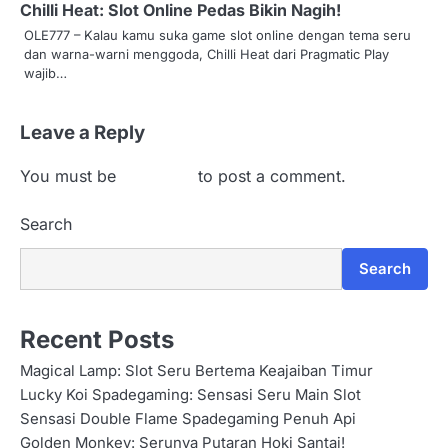
Chilli Heat: Slot Online Pedas Bikin Nagih!
OLE777 – Kalau kamu suka game slot online dengan tema seru
dan warna-warni menggoda, Chilli Heat dari Pragmatic Play
wajib…
Leave a Reply
You must be
logged in
to post a comment.
Search
Search
Recent Posts
Magical Lamp: Slot Seru Bertema Keajaiban Timur
Lucky Koi Spadegaming: Sensasi Seru Main Slot
Sensasi Double Flame Spadegaming Penuh Api
Golden Monkey: Serunya Putaran Hoki Santai!