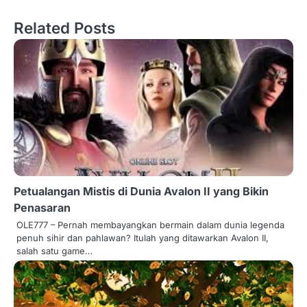
s
Related Posts
t
n
a
v
i
g
a
Petualangan Mistis di Dunia Avalon II yang Bikin
t
Penasaran
i
OLE777 – Pernah membayangkan bermain dalam dunia legenda
penuh sihir dan pahlawan? Itulah yang ditawarkan Avalon II,
o
salah satu game…
n