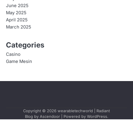
June 2025
May 2025
April 2025
March 2025
Categories
Casino
Game Mesin
Copyright © 2026
wearabletechworld
| Radiant
Blog by
Ascendoor
| Powered by
WordPress
.