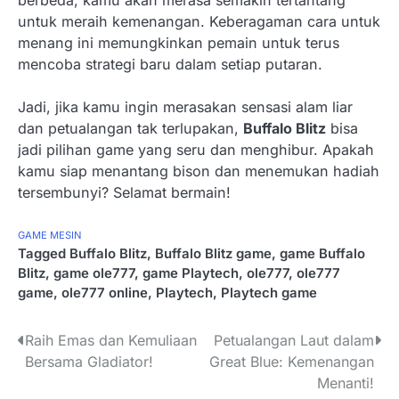
berbeda, kamu akan merasa semakin tertantang
untuk meraih kemenangan. Keberagaman cara untuk
menang ini memungkinkan pemain untuk terus
mencoba strategi baru dalam setiap putaran.
Jadi, jika kamu ingin merasakan sensasi alam liar
dan petualangan tak terlupakan,
Buffalo Blitz
bisa
jadi pilihan game yang seru dan menghibur. Apakah
kamu siap menantang bison dan menemukan hadiah
tersembunyi? Selamat bermain!
GAME MESIN
Tagged
Buffalo Blitz
,
Buffalo Blitz game
,
game Buffalo
Blitz
,
game ole777
,
game Playtech
,
ole777
,
ole777
game
,
ole777 online
,
Playtech
,
Playtech game
P
Raih Emas dan Kemuliaan
Petualangan Laut dalam
Bersama Gladiator!
Great Blue: Kemenangan
o
Menanti!